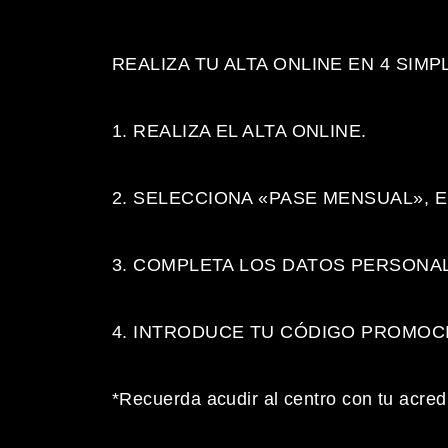
REALIZA TU ALTA ONLINE EN 4 SIMP
1. REALIZA EL ALTA ONLINE.
2. SELECCIONA «PASE MENSUAL», E
3. COMPLETA LOS DATOS PERSONA
4. INTRODUCE TU CÓDIGO PROMOCI
*Recuerda acudir al centro con tu acredi