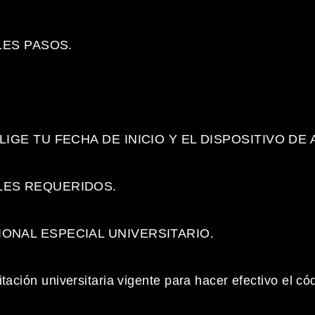
LES PASOS.
LIGE TU FECHA DE INICIO Y EL DISPOSITIVO DE
LES REQUERIDOS.
ONAL ESPECIAL UNIVERSITARIO.
tación universitaria vigente para hacer efectivo el c