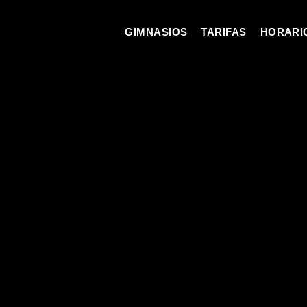
GIMNASIOS
TARIFAS
HORARI