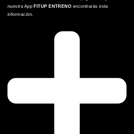
nuestra App
FITUP ENTRENO
encontrarás esta
información.