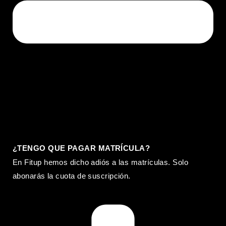
¿TENGO QUE PAGAR MATRÍCULA?
En Fitup hemos dicho adiós a las matrículas. Solo
abonarás la cuota de suscripción.