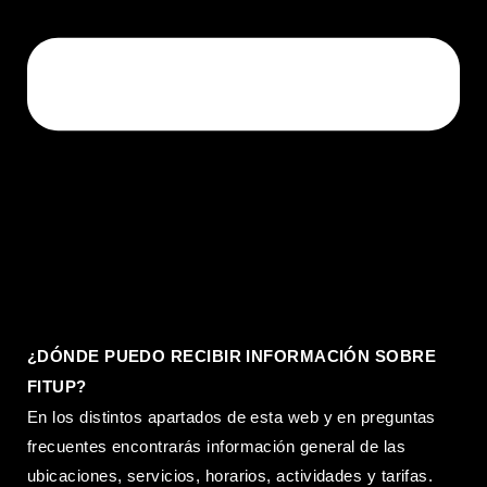
¿DÓNDE PUEDO RECIBIR INFORMACIÓN SOBRE
FITUP?
En los distintos apartados de esta web y en preguntas
frecuentes encontrarás información general de las
ubicaciones, servicios, horarios, actividades y tarifas.