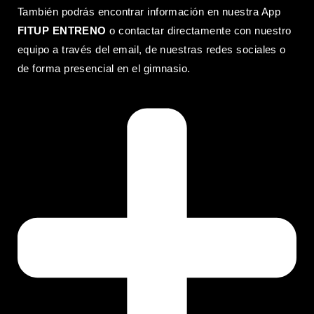
También podrás encontrar información en nuestra App
FITUP ENTRENO
o contactar directamente con nuestro
equipo a través del email, de nuestras redes sociales o
de forma presencial en el gimnasio.