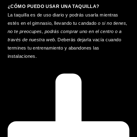
¿CÓMO PUEDO USAR UNA TAQUILLA?
La taquilla es de uso diario y podrás usarla mientras
estés en el gimnasio, llevando tu candado
o si no tienes,
no te preocupes, podrás comprar uno en el centro o a
través de nuestra web
. Deberás dejarla vacía cuando
termines tu entrenamiento y abandones las
instalaciones.