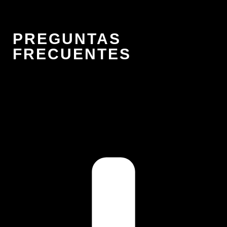
PREGUNTAS
FRECUENTES