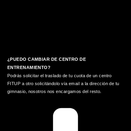
¿PUEDO CAMBIAR DE CENTRO DE
ENTRENAMIENTO?
Podrás solicitar el traslado de tu cuota de un centro
FITUP a otro solicitándolo vía email a la dirección de tu
gimnasio, nosotros nos encargamos del resto.