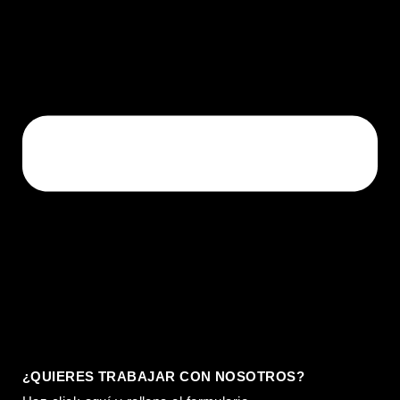
¿QUIERES TRABAJAR CON NOSOTROS?