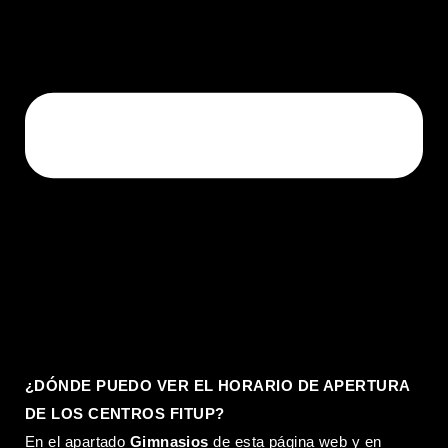
¿DÓNDE PUEDO VER EL HORARIO DE APERTURA
DE LOS CENTROS FITUP?
En el apartado
Gimnasios
de esta página web y en