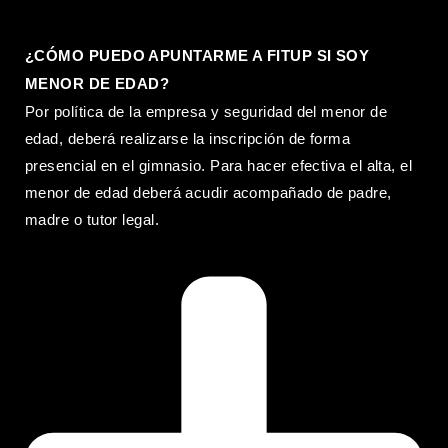
¿CÓMO PUEDO APUNTARME A FITUP SI SOY
MENOR DE EDAD?
Por política de la empresa y seguridad del menor de
edad, deberá realizarse la inscripción de forma
presencial en el gimnasio. Para hacer efectiva el alta, el
menor de edad deberá acudir acompañado de padre,
madre o tutor legal.