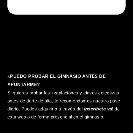
¿PUEDO PROBAR EL GIMNASIO ANTES DE
APUNTARME?
Si quieres probar las instalaciones y clases colectivas
antes de darte de alta, te recomendamos nuestro pase
diario. Puedes adquirirlo a través del
Inscríbete ya
! de
esta web o de forma presencial en el gimnasio.