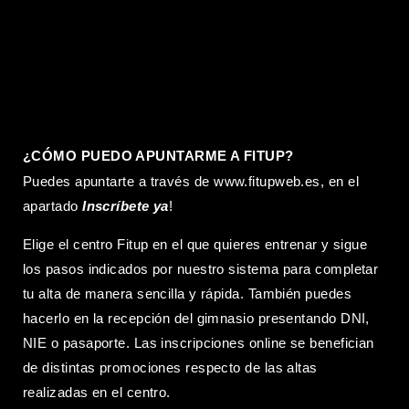
¿CÓMO PUEDO APUNTARME A FITUP?
Puedes apuntarte a través de
www.fitupweb.es
, en el
apartado
Inscríbete ya
!
Elige el centro Fitup en el que quieres entrenar y sigue
los pasos indicados por nuestro sistema para completar
tu alta de manera sencilla y rápida. También puedes
hacerlo en la recepción del gimnasio presentando DNI,
NIE o pasaporte. Las inscripciones online se benefician
de distintas promociones respecto de las altas
realizadas en el centro.