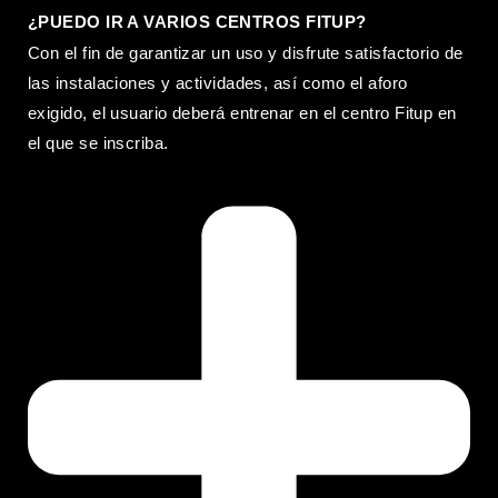
¿PUEDO IR A VARIOS CENTROS FITUP?
Con el fin de garantizar un uso y disfrute satisfactorio de
las instalaciones y actividades, así como el aforo
exigido, el usuario deberá entrenar en el centro Fitup en
el que se inscriba.