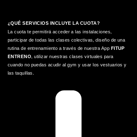
¿QUÉ SERVICIOS INCLUYE LA CUOTA?
La cuota te permitirá acceder a las instalaciones,
participar de todas las clases colectivas, diseño de una
rutina de entrenamiento a través de nuestra App
FITUP
ENTRENO
, utilizar nuestras clases virtuales para
cuando no puedas acudir al gym y usar los vestuarios y
las taquillas.