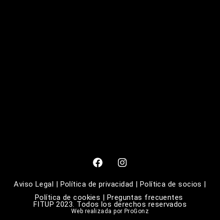
Aviso Legal
|
Política de privacidad
|
Política de socios
|
Política de cookies
|
Preguntas frecuentes
FITUP 2023. Todos los derechos reservados
Web realizada por
ProGonz