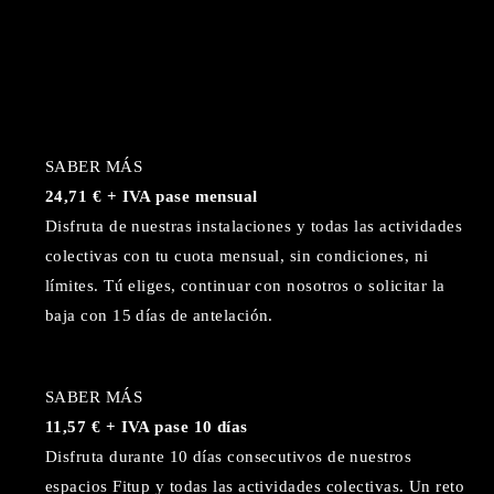
SABER MÁS
24,71 € + IVA pase mensual
Disfruta de nuestras instalaciones y todas las actividades
colectivas con tu cuota mensual, sin condiciones, ni
límites. Tú eliges, continuar con nosotros o solicitar la
baja con 15 días de antelación.
SABER MÁS
11,57 € + IVA pase 10 días
Disfruta durante 10 días consecutivos de nuestros
espacios Fitup y todas las actividades colectivas. Un reto