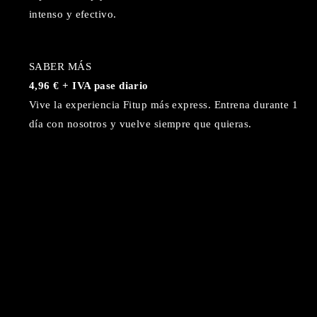
intenso y efectivo.
SABER MÁS
4,96 € + IVA pase diario
Vive la experiencia Fitup más express. Entrena durante 1
día con nosotros y vuelve siempre que quieras.