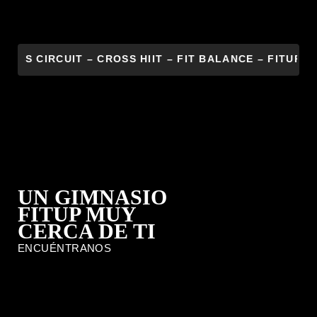
ROSS CIRCUIT – CROSS HIIT – FIT BALANCE – FITUP C
UN GIMNASIO
FITUP MUY
CERCA DE TI
ENCUÉNTRANOS