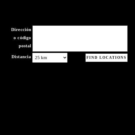
Dirección
o código
postal
Distancia