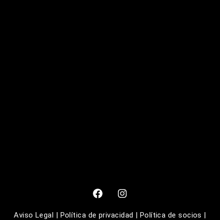
Aviso Legal
|
Política de privacidad
|
Política de socios
|