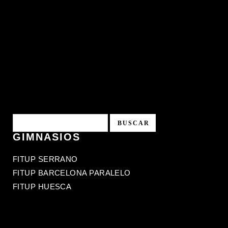
GIMNASIOS
FITUP SERRANO
FITUP BARCELONA PARALELO
FITUP HUESCA