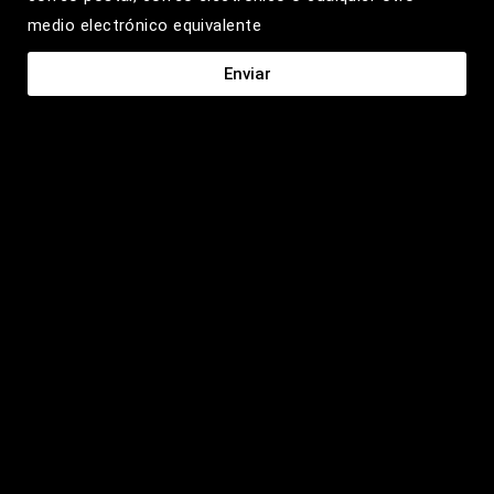
medio electrónico equivalente
Enviar