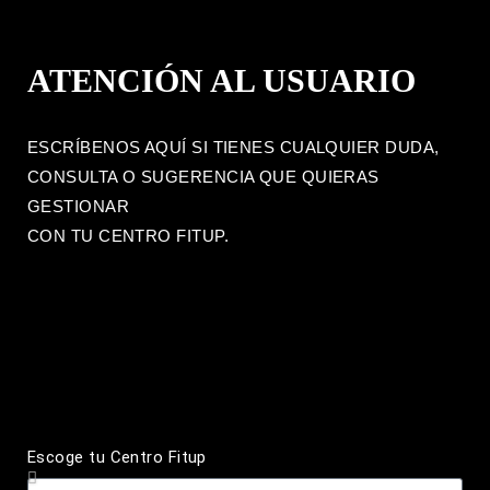
ATENCIÓN AL USUARIO
ESCRÍBENOS AQUÍ SI TIENES CUALQUIER DUDA,
CONSULTA O SUGERENCIA QUE QUIERAS
GESTIONAR
CON TU CENTRO FITUP.
Escoge tu Centro Fitup