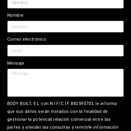
Nombre
Correo electrónico
Mensaje
BODY BUILT, S.L con N.I.F/C.I.F B82595703, le informa
que sus datos serán tratados con la finalidad de
gestionar la potencial relación comercial entre las
partes y atender las consultas y remitirle información