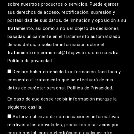
sobre nuestros productos o servicios. Puede ejercer
sus derechos de acceso, rectificación, supresión y
portabilidad de sus datos, de limitación y oposición a su
tratamiento, así como a no ser objeto de decisiones
basadas únicamente en el tratamiento automatizado
de sus datos, o solicitar información sobre el
tratamiento en comercial@fitupweb.es o en nuestra
Política de privacidad
Declaro haber entendido la información facilitada y
consiento el tratamiento que se efectuará de mis
datos de carácter personal.
Política de Privacidad.
En caso de que desee recibir información marque la
siguiente casilla:
Autorizo al envío de comunicaciones informativas
relativas a las actividades, productos o servicios por
correo postal, correo electrónico o cualquier otro